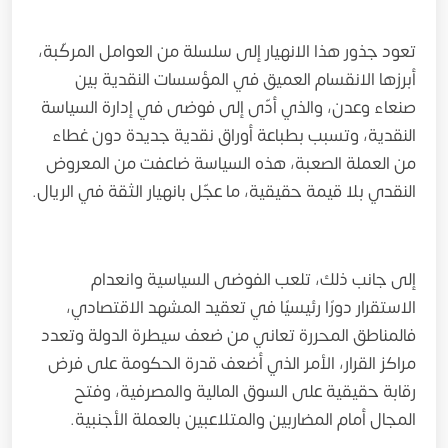
تعود جذور هذا الانهيار إلى سلسلة من العوامل المركّبة،
أبرزها الانقسام العميق في المؤسسات النقدية بين
صنعاء وعدن، والذي أدّى إلى فوضى في إدارة السياسة
النقدية، وتسبب بطباعة أوراق نقدية جديدة دون غطاء
من العملة الصعبة، هذه السياسة ضاعفت من المعروض
النقدي بلا قيمة حقيقية، ما عجّل بانهيار الثقة في الريال.
إلى جانب ذلك، تلعب الفوضى السياسية وانعدام
الاستقرار دورًا رئيسيًا في تعقيد المشهد الاقتصادي،
فالمناطق المحررة تعاني من ضعف سيطرة الدولة وتعدد
مراكز القرار، الأمر الذي أضعف قدرة الحكومة على فرض
رقابة حقيقية على السوق المالية والمصرفية، وفتح
المجال أمام المضاربين والمتلاعبين بالعملة الأجنبية.