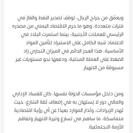
ويعمّق من جراح الريال، توقف تصدير النفط والغاز في
فترات متعددة، وهو ما حرم الاقتصاد اليمني من مصدره
الرئيسي للعملات الأجنبية، بينما استمرت البلاد في
الاعتماد شبه الكامل على الاستيراد لتأمين المواد
الأساسية، هذا العجز الدائم في الميزان التجاري زاد
الضغط على العملة المحلية، ودفعها نحو مستويات غير
مسبوقة من الانهيار.
ومن داخل مؤسسات الدولة نفسها، كان للفساد الإداري
والمالي دور لا يُستهان به في إضعاف ثقة الشارع، حيث
تُهدر الإيرادات، وتُدار الموارد بعيدًا عن أي رؤية اقتصادية
متماسكة، ما ساهم في تسارع وتيرة الانهيار وتفاقم
الأزمة الاجتماعية.