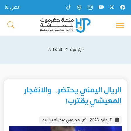
اتصل بنا
الرئيسية
المقالات
الريال اليمني يحتضر.. والانفجار
المعيشي يقترب!
11 يوليو، 2025
محروس عبدالله بارشيد