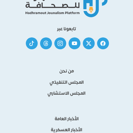
تابعونا عبر
من نحن
المجلس التنفيذي
المجلس الاستشاري
الأخبار العامة
الأخبار العسكرية