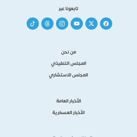
تابعونا عبر
من نحن
المجلس التنفيذي
المجلس الاستشاري
الأخبار العامة
الأخبار العسكرية