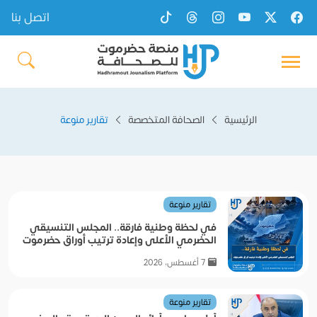
اتصل بنا
الرئيسية
الصحافة المتخصصة
تقارير منوعة
تقارير منوعة
في لحظة وطنية فارقة.. المجلس التنسيقي
الحضرمي الأعلى وإعادة ترتيب أوراق حضرموت
7 أغسطس، 2026
تقارير منوعة