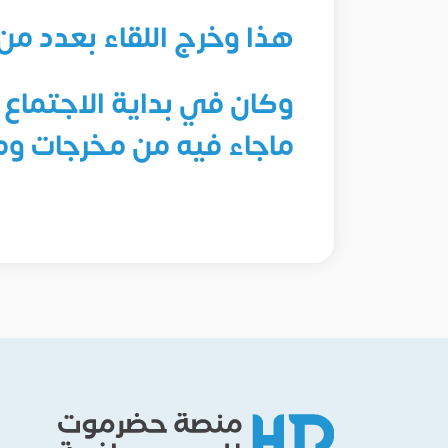
هذا وخرج اللقاء بعدد من
وكان في بداية الاجتماع 
ماجاء فيه من مخرجات وما