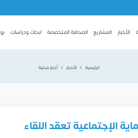
الأخبار
المشاريع
الصحافة المتخصصة
ابحاث ودراسات
بو
الرئيسية
الأخبار
أخبار محلية
اية الإجتماعية تعقد اللقاء