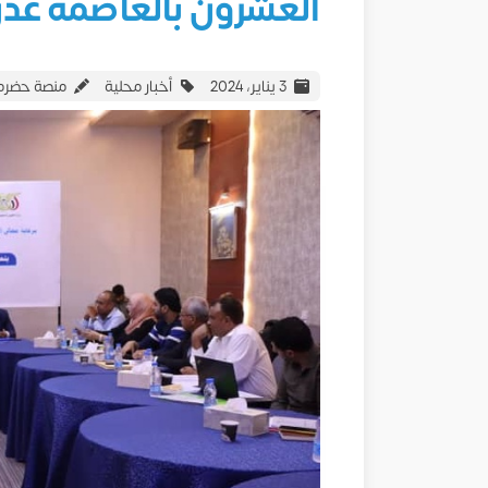
العشرون بالعاصمة عد
3 يناير، 2024
أخبار محلية
منصة حضرمو