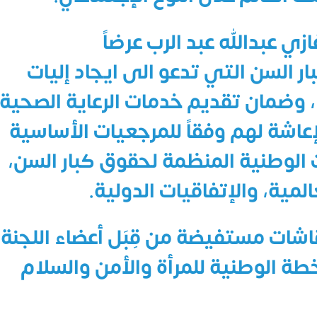
زي عبدالله عبد الرب عرضاً
ار السن التي تدعو الى ايجاد إليات
 ، وضمان تقديم خدمات الرعاية الصحية
إعاشة لهم وفقاً للمرجعيات الأساسية
الوطنية المنظمة لحقوق كبار السن،
لمية، والإتفاقيات الدولية.
شات مستفيضة من قِبَل أعضاء اللجنة
ة الوطنية للمرأة والأمن والسلام