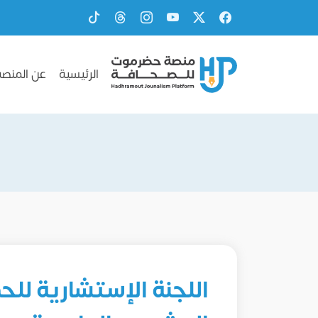
الرئيسية
عن المنصة
اللجنة الإستشارية للحم