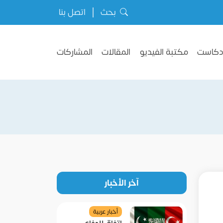
بحث
اتصل بنا
دكاست
مكتبة الفيديو
المقالات
المشاركات
آخر الأخبار
أخبار عربية