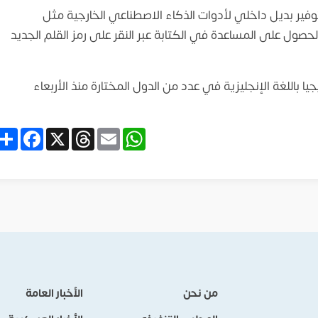
ير بديل داخلي لأدوات الذكاء الاصطناعي الخارجية مثل
ن الحصول على المساعدة في الكتابة عبر النقر على رمز القلم الجديد
ا باللغة الإنجليزية في عدد من الدول المختارة منذ الأربعاء
are
acebook
Threads
X
WhatsApp
Email
من نحن
الأخبار العامة