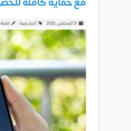
مع حماية كاملة للخص
31 أغسطس، 2025
أخبار عربية
منصة 