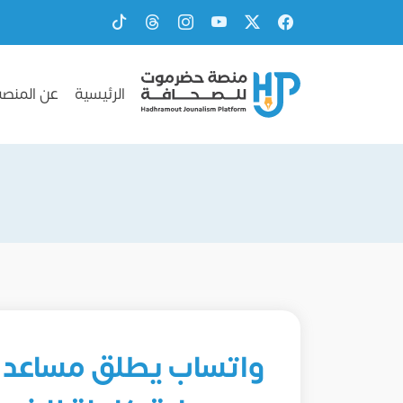
الرئيسية
عن المنصة
واتساب يطلق مساعد كت