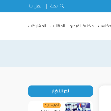
بحث
اتصل بنا
دكاست
مكتبة الفيديو
المقالات
المشاركات
آخر الأخبار
أخبار محلية