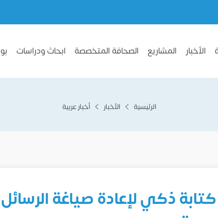
الأخبار
المشاريع
الصحافة المتخصصة
ابحاث ودراسات
بو
الرئيسية
الأخبار
أخبار عربية
ابة ذكي لإعادة صياغة الرسائل