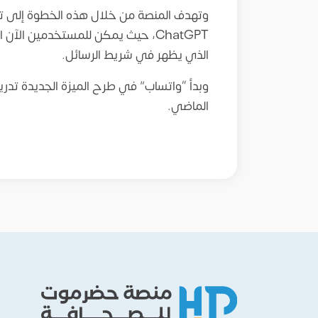
وتهدف المنصة من خلال هذه الخطوة إلى توف
ChatGPT، حيث يمكن للمستخدمين الآ
الذي يظهر في شريط الرسائل.
وبدأ “واتساب” في طرح الميزة الجديدة تدريجي
الماضي.