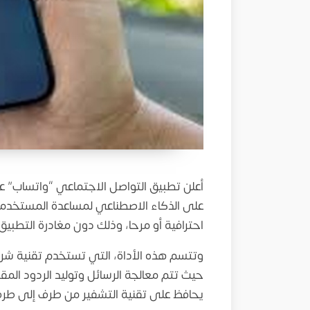
أعلن تطبيق التواصل الاجتماعي “واتساب” ع
على الذكاء الاصطناعي لمساعدة المستخدمين ع
احترافية أو مرحا، وذلك دون مغادرة التطبيق
وتتسم هذه الأداة، التي تستخدم تقنية ش
حيث تتم معالجة الرسائل وتوليد الردود المق
يحافظ على تقنية التشفير من طرف إلى طر