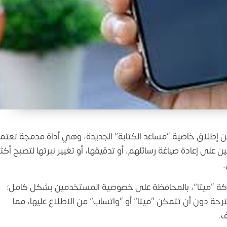
ن إطلاق خاصية “مساعد الكتابة” الجديدة، وهي أداة مدمجة تعتم
لى إعادة صياغة رسائلهم، أو تدقيقها، أو تغيير نبرتها لتصبح أكثر
.
ركة “ميتا”، بالمحافظة على خصوصية المستخدمين بشكل كامل؛
ترحة دون أن تتمكن “ميتا” أو “واتساب” من الاطلاع عليها، مما
ف.