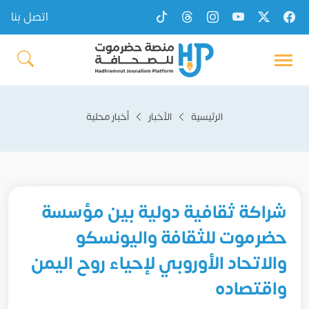
اتصل بنا
الرئيسية
الأخبار
أخبار محلية
شراكة ثقافية دولية بين مؤسسة
حضرموت للثقافة واليونسكو
والاتحاد الأوروبي لإحياء روح اليمن
واقتصاده