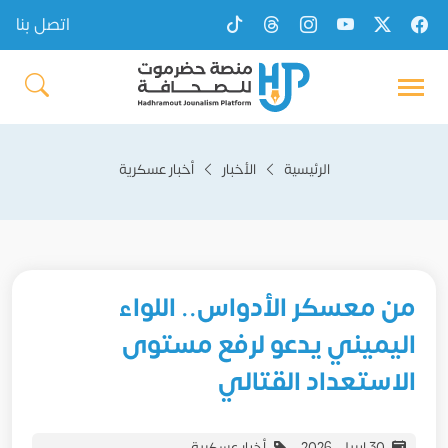
اتصل بنا
الرئيسية
الأخبار
أخبار عسكرية
من معسكر الأدواس.. اللواء
اليميني يدعو لرفع مستوى
الاستعداد القتالي
30 إبريل، 2026
أخبار عسكرية