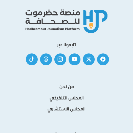
تابعونا عبر
من نحن
المجلس التنفيذي
المجلس الاستشاري