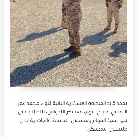
تفقد قائد المنطقة العسكرية الثانية اللواء محمد عمر
اليميني، صباح اليوم، معسكر الأدواس، للاطلاع على
سير تنفيذ المهام ومستوى الانضباط والجاهزية لدى
منتسبي المعسكر.