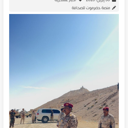
منصة حضرموت للصحافة