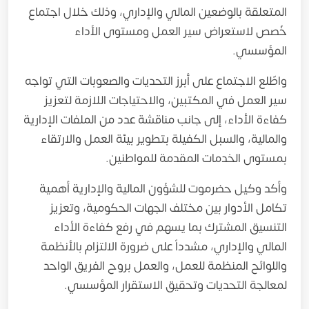
المتعلقة بالوضعين المالي والإداري، وذلك خلال اجتماع
خُصص لاستعراض سير العمل ومستوى الأداء
المؤسسي.
واطّلع الاجتماع على أبرز التحديات والصعوبات التي تواجه
سير العمل في المكتبين، والاحتياجات اللازمة لتعزيز
كفاءة الأداء، إلى جانب مناقشة عدد من الملفات الإدارية
والمالية، والسبل الكفيلة بتطوير بيئة العمل والارتقاء
بمستوى الخدمات المقدمة للمواطنين.
وأكد وكيل حضرموت للشؤون المالية والإدارية أهمية
تكامل الأدوار بين مختلف الجهات الحكومية، وتعزيز
التنسيق المشترك بما يسهم في رفع كفاءة الأداء
المالي والإداري، مشدداً على ضرورة الالتزام بالأنظمة
واللوائح المنظمة للعمل، والعمل بروح الفريق الواحد
لمعالجة التحديات وتحقيق الاستقرار المؤسسي.