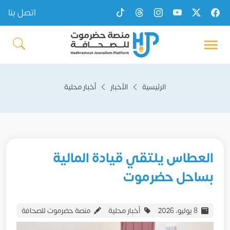
اتصل بنا
الرئيسية
الأخبار
أخبار محلية
العطاس يلتقي قيادة المالية
بساحل حضرموت
8 يوليو، 2026
أخبار محلية
منصة حضرموت للصحافة