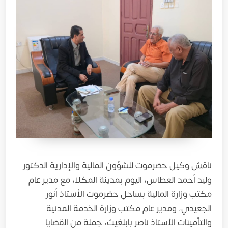
ناقش وكيل حضرموت للشؤون المالية والإدارية الدكتور
وليد أحمد العطاس، اليوم بمدينة المكلا، مع مدير عام
مكتب وزارة المالية بساحل حضرموت الأستاذ أنور
الجعيدي، ومدير عام مكتب وزارة الخدمة المدنية
والتأمينات الأستاذ ناصر بابلغيث، جملة من القضايا