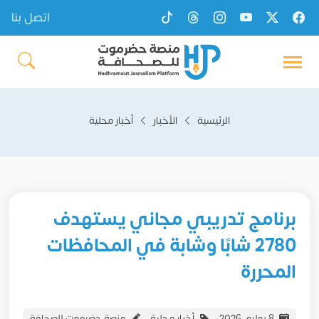
اتصل بنا
الرئيسية
الأخبار
أخبار محلية
برنامج تدريبي مجاني يستهدف
2780 شابًا وشابة في المحافظات
المحررة
8 يوليو، 2026
أخبار محلية
منصة حضرموت للصحافة