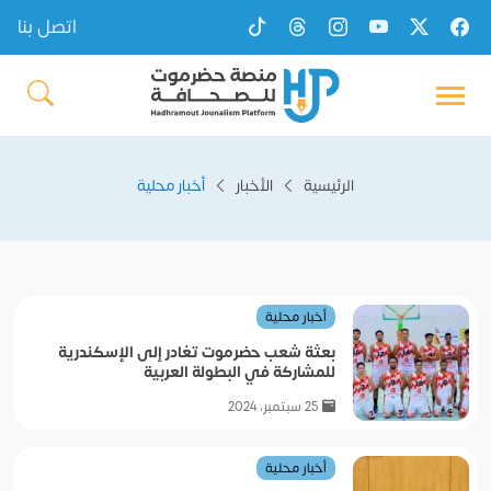
اتصل بنا
الرئيسية
الأخبار
أخبار محلية
أخبار محلية
بعثة شعب حضرموت تغادر إلى الإسكندرية
للمشاركة في البطولة العربية
25 سبتمبر، 2024
أخبار محلية