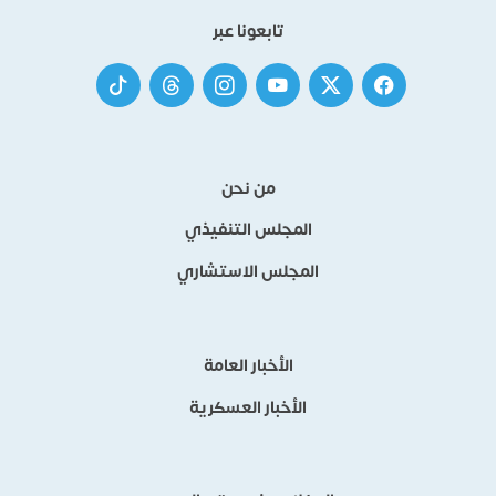
تابعونا عبر
من نحن
المجلس التنفيذي
المجلس الاستشاري
الأخبار العامة
الأخبار العسكرية