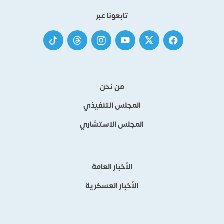
تابعونا عبر
من نحن
المجلس التنفيذي
المجلس الاستشاري
الأخبار العامة
الأخبار العسكرية