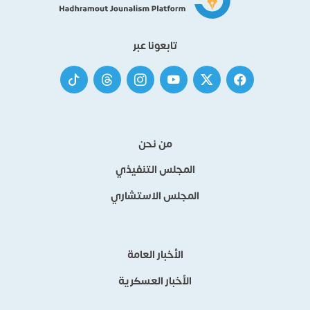
تابعونا عبر
من نحن
المجلس التنفيذي
المجلس الاستشاري
الأخبار العامة
الأخبار العسكرية