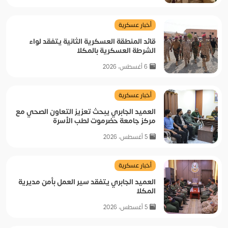
أخبار عسكرية
قائد المنطقة العسكرية الثانية يتفقد لواء
الشرطة العسكرية بالمكلا
6 أغسطس، 2026
أخبار عسكرية
العميد الجابري يبحث تعزيز التعاون الصحي مع
مركز جامعة حضرموت لطب الأسرة
5 أغسطس، 2026
أخبار عسكرية
العميد الجابري يتفقد سير العمل بأمن مديرية
المكلا
5 أغسطس، 2026