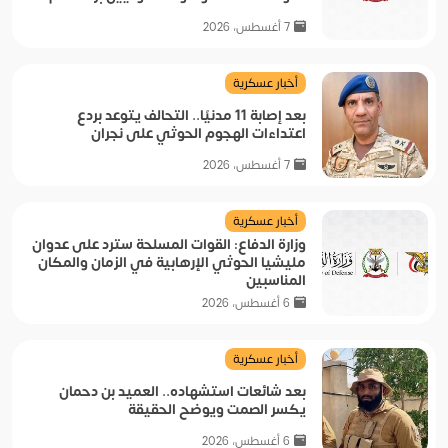
7 أغسطس، 2026
أخبار عسكرية
بعد إصابة 11 مدنيًا.. التحالف يتوعد بردع
اعتداءات الهجوم الحوثي على نجران
7 أغسطس، 2026
أخبار عسكرية
وزارة الدفاع: القوات المسلحة سترد على عدوان
مليشيا الحوثي الإرهابية في الزمان والمكان
المناسبين
6 أغسطس، 2026
أخبار عسكرية
بعد شائعات استشهاده.. العميد بن دحمان
يكسر الصمت ويوضح الحقيقة
6 أغسطس، 2026