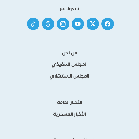
تابعونا عبر
من نحن
المجلس التنفيذي
المجلس الاستشاري
الأخبار العامة
الأخبار العسكرية