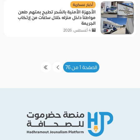
أخبار عسكرية
الأجهزة الأمنية بالشحر تطيح بمتهم طعن
مواطناً داخل منزله خلال ساعات من إرتكاب
الجريمة
4 أغسطس، 2026
الصفحة 1 من 76