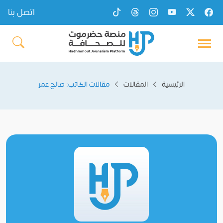
اتصل بنا
الرئيسية
المقالات
مقالات الكاتب: صالح عمر