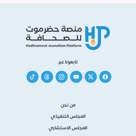
تابعونا عبر
من نحن
المجلس التنفيذي
المجلس الاستشاري