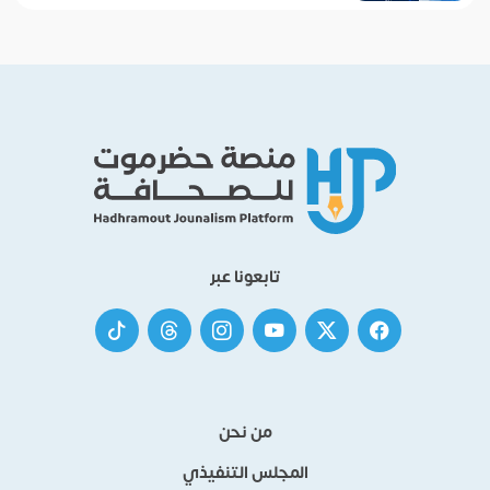
تابعونا عبر
من نحن
المجلس التنفيذي