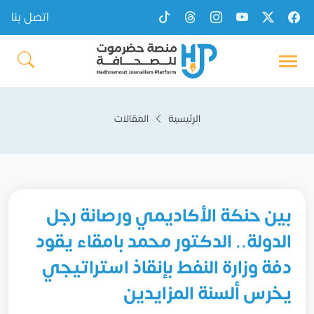
اتصل بنا
الرئيسية
المقالات
بين حنكة الأكاديمي ورصانة رجل
الدولة.. الدكتور محمد بامقاء يقود
دفة وزارة النفط بإنقاذ استراتيجي
يخرس ألسنة المزايدين