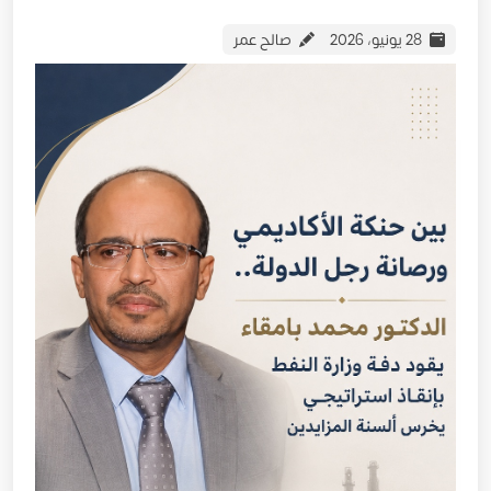
28 يونيو، 2026
صالح عمر