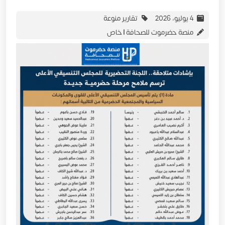
4 يوليو، 2026
تقارير منوعة
منصة حضرموت للصحافة | خاص