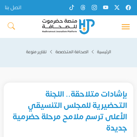
اتصل بنا
الرئيسية
الصحافة المتخصصة
تقارير منوعة
بإشادات متلاحقة.. اللجنة
التحضيرية للمجلس التنسيقي
الأعلى ترسم ملامح مرحلة حضرمية
جديدة